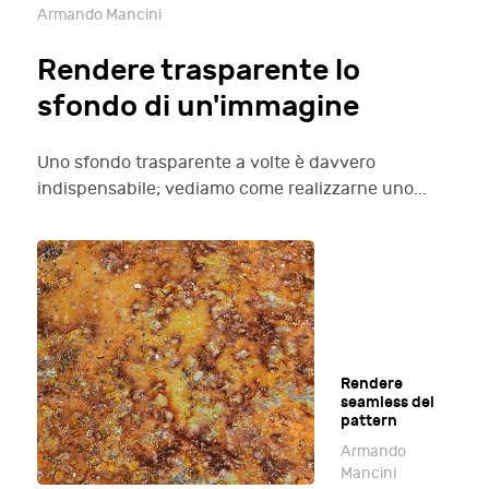
Armando Mancini
Rendere trasparente lo
sfondo di un'immagine
Uno sfondo trasparente a volte è davvero
indispensabile; vediamo come realizzarne uno...
Rendere
seamless dei
pattern
Armando
Mancini