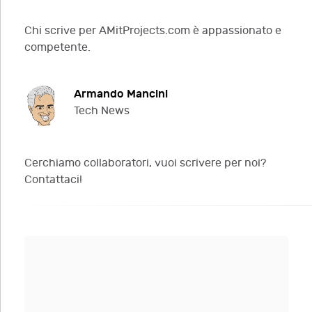
Chi scrive per AMitProjects.com è appassionato e
competente.
Armando Mancini
Tech News
Cerchiamo collaboratori, vuoi scrivere per noi?
Contattaci!