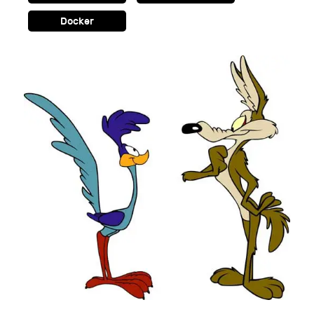
Docker