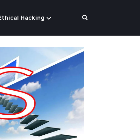
Ethical Hacking