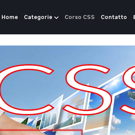
Home
Categorie
Corso CSS
Contatto